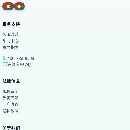
HD
4K
服务支持
客服联系
帮助中心
使用指南
400-888-9999
在线客服 24/7
法律信息
版权声明
免责声明
用户协议
隐私政策
关于我们