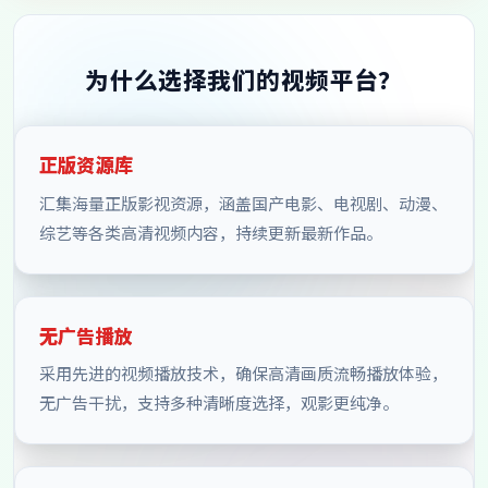
为什么选择我们的视频平台？
正版资源库
汇集海量正版影视资源，涵盖国产电影、电视剧、动漫、
综艺等各类高清视频内容，持续更新最新作品。
无广告播放
采用先进的视频播放技术，确保高清画质流畅播放体验，
无广告干扰，支持多种清晰度选择，观影更纯净。