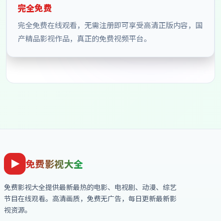
完全免费
完全免费在线观看，无需注册即可享受高清正版内容，国
产精品影视作品，真正的免费视频平台。
免费影视大全
免费影视大全
提供最新最热的电影、电视剧、动漫、综艺
节目在线观看。高清画质，免费无广告，每日更新最新影
视资源。