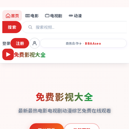
首页
电影
电视剧
动漫
搜索
登录
注册
✈️
商务合作
·
BBAA
seo
免费影视大全
免费影视大全
最新最热电影电视剧动漫综艺免费在线观看